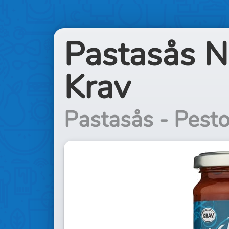
Pastasås N
Krav
Pastasås - Pesto