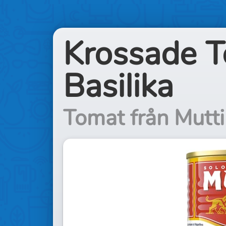
Krossade 
Basilika
Tomat från Mutti