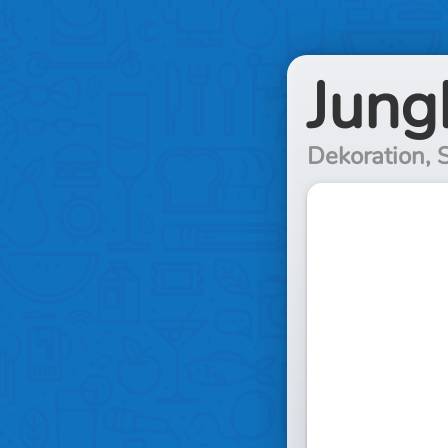
Jung
Dekoration, S