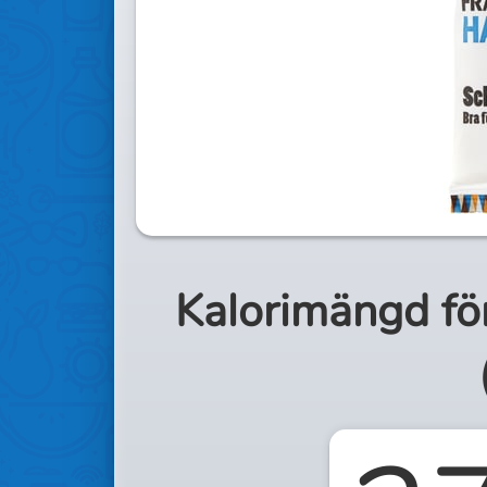
Kalorimängd fö